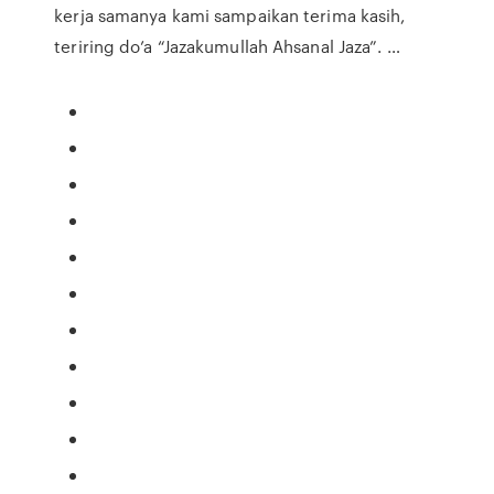
kerja samanya kami sampaikan terima kasih,
teriring do’a “Jazakumullah Ahsanal Jaza”. …