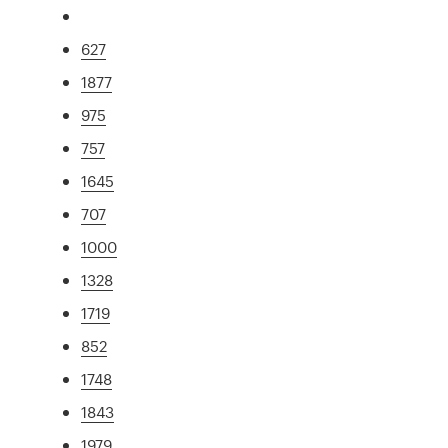
627
1877
975
757
1645
707
1000
1328
1719
852
1748
1843
1979