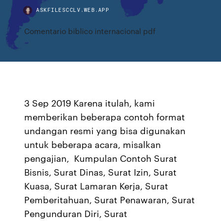
ASKFILESCCLV.WEB.APP
Comentario biblico internacional pdf
3 Sep 2019 Karena itulah, kami
memberikan beberapa contoh format
undangan resmi yang bisa digunakan
untuk beberapa acara, misalkan
pengajian, Kumpulan Contoh Surat
Bisnis, Surat Dinas, Surat Izin, Surat
Kuasa, Surat Lamaran Kerja, Surat
Pemberitahuan, Surat Penawaran, Surat
Pengunduran Diri, Surat