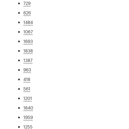
729
626
1484
1067
1693
1838
1387
963
418
561
1201
1840
1959
1255