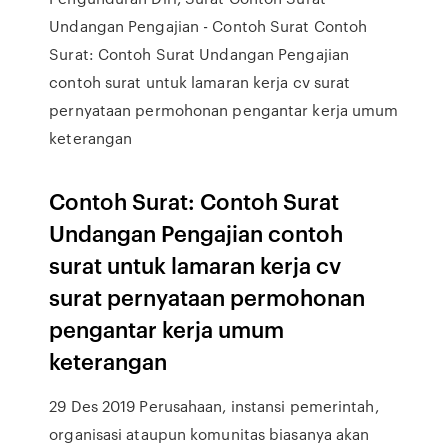
Undangan Pengajian - Contoh Surat Contoh
Surat: Contoh Surat Undangan Pengajian
contoh surat untuk lamaran kerja cv surat
pernyataan permohonan pengantar kerja umum
keterangan
Contoh Surat: Contoh Surat
Undangan Pengajian contoh
surat untuk lamaran kerja cv
surat pernyataan permohonan
pengantar kerja umum
keterangan
29 Des 2019 Perusahaan, instansi pemerintah,
organisasi ataupun komunitas biasanya akan