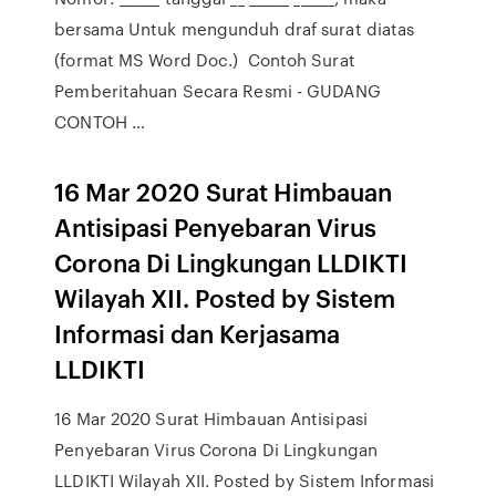
bersama Untuk mengunduh draf surat diatas
(format MS Word Doc.) Contoh Surat
Pemberitahuan Secara Resmi - GUDANG
CONTOH …
16 Mar 2020 Surat Himbauan
Antisipasi Penyebaran Virus
Corona Di Lingkungan LLDIKTI
Wilayah XII. Posted by Sistem
Informasi dan Kerjasama
LLDIKTI
16 Mar 2020 Surat Himbauan Antisipasi
Penyebaran Virus Corona Di Lingkungan
LLDIKTI Wilayah XII. Posted by Sistem Informasi