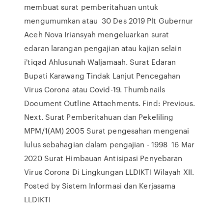
membuat surat pemberitahuan untuk
mengumumkan atau 30 Des 2019 Plt Gubernur
Aceh Nova Iriansyah mengeluarkan surat
edaran larangan pengajian atau kajian selain
i'tiqad Ahlusunah Waljamaah. Surat Edaran
Bupati Karawang Tindak Lanjut Pencegahan
Virus Corona atau Covid-19. Thumbnails
Document Outline Attachments. Find: Previous.
Next. Surat Pemberitahuan dan Pekeliling
MPM/1(AM) 2005 Surat pengesahan mengenai
lulus sebahagian dalam pengajian - 1998 16 Mar
2020 Surat Himbauan Antisipasi Penyebaran
Virus Corona Di Lingkungan LLDIKTI Wilayah XII.
Posted by Sistem Informasi dan Kerjasama
LLDIKTI