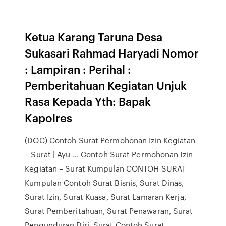
Ketua Karang Taruna Desa
Sukasari Rahmad Haryadi Nomor
: Lampiran : Perihal :
Pemberitahuan Kegiatan Unjuk
Rasa Kepada Yth: Bapak
Kapolres
(DOC) Contoh Surat Permohonan Izin Kegiatan
– Surat | Ayu ... Contoh Surat Permohonan Izin
Kegiatan – Surat Kumpulan CONTOH SURAT
Kumpulan Contoh Surat Bisnis, Surat Dinas,
Surat Izin, Surat Kuasa, Surat Lamaran Kerja,
Surat Pemberitahuan, Surat Penawaran, Surat
Pengunduran Diri, Surat Contoh Surat