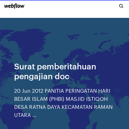
Surat pemberitahuan
pengajian doc
20 Jun 2012 PANITIA PERINGATAN HARI
BESAR ISLAM (PHBI) MASJID ISTIQOH
DESA RATNA DAYA KECAMATAN RAMAN
UTARA …