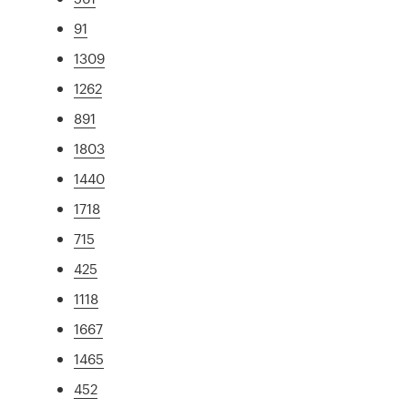
91
1309
1262
891
1803
1440
1718
715
425
1118
1667
1465
452