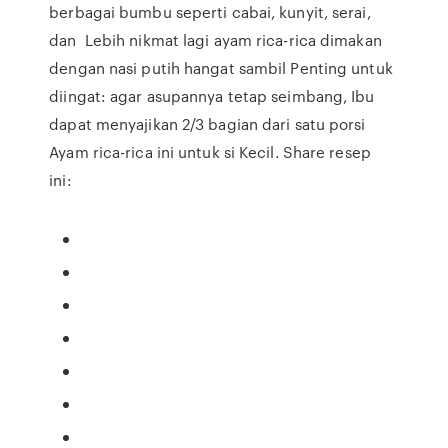
berbagai bumbu seperti cabai, kunyit, serai,
dan Lebih nikmat lagi ayam rica-rica dimakan
dengan nasi putih hangat sambil Penting untuk
diingat: agar asupannya tetap seimbang, Ibu
dapat menyajikan 2/3 bagian dari satu porsi
Ayam rica-rica ini untuk si Kecil. Share resep
ini: