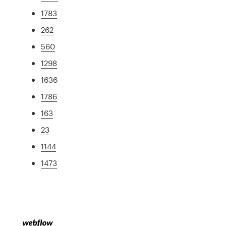
1783
262
560
1298
1636
1786
163
23
1144
1473