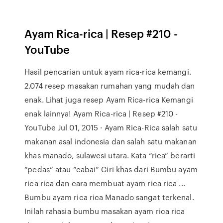
Ayam Rica-rica | Resep #210 -
YouTube
Hasil pencarian untuk ayam rica-rica kemangi.
2.074 resep masakan rumahan yang mudah dan
enak. Lihat juga resep Ayam Rica-rica Kemangi
enak lainnya! Ayam Rica-rica | Resep #210 -
YouTube Jul 01, 2015 · Ayam Rica-Rica salah satu
makanan asal indonesia dan salah satu makanan
khas manado, sulawesi utara. Kata “rica” berarti
“pedas” atau “cabai” Ciri khas dari Bumbu ayam
rica rica dan cara membuat ayam rica rica ...
Bumbu ayam rica rica Manado sangat terkenal.
Inilah rahasia bumbu masakan ayam rica rica