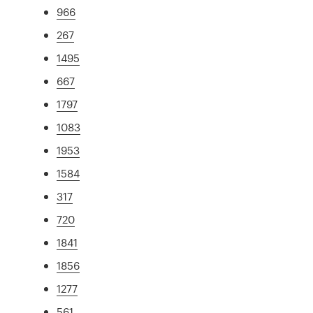
966
267
1495
667
1797
1083
1953
1584
317
720
1841
1856
1277
561