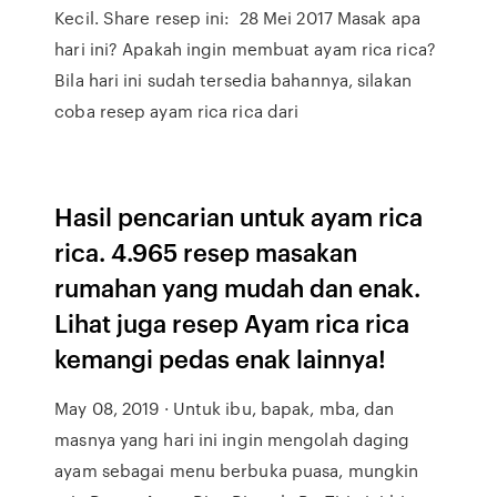
Kecil. Share resep ini: 28 Mei 2017 Masak apa
hari ini? Apakah ingin membuat ayam rica rica?
Bila hari ini sudah tersedia bahannya, silakan
coba resep ayam rica rica dari
Hasil pencarian untuk ayam rica
rica. 4.965 resep masakan
rumahan yang mudah dan enak.
Lihat juga resep Ayam rica rica
kemangi pedas enak lainnya!
May 08, 2019 · Untuk ibu, bapak, mba, dan
masnya yang hari ini ingin mengolah daging
ayam sebagai menu berbuka puasa, mungkin