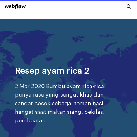
Resep ayam rica 2
2 Mar 2020 Bumbu ayam rica-rica
punya rasa yang sangat khas dan
sangat cocok sebagai teman nasi
hangat saat makan siang. Sekilas,
pembuatan