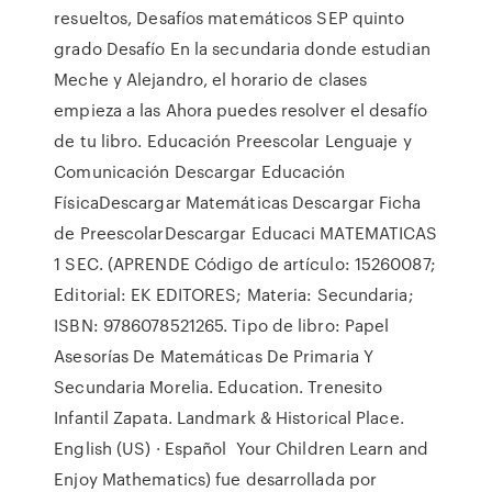
resueltos, Desafíos matemáticos SEP quinto
grado Desafío En la secundaria donde estudian
Meche y Alejandro, el horario de clases
empieza a las Ahora puedes resolver el desafío
de tu libro. Educación Preescolar Lenguaje y
Comunicación Descargar Educación
FísicaDescargar Matemáticas Descargar Ficha
de PreescolarDescargar Educaci MATEMATICAS
1 SEC. (APRENDE Código de artículo: 15260087;
Editorial: EK EDITORES; Materia: Secundaria;
ISBN: 9786078521265. Tipo de libro: Papel
Asesorías De Matemáticas De Primaria Y
Secundaria Morelia. Education. Trenesito
Infantil Zapata. Landmark & Historical Place.
English (US) · Español Your Children Learn and
Enjoy Mathematics) fue desarrollada por