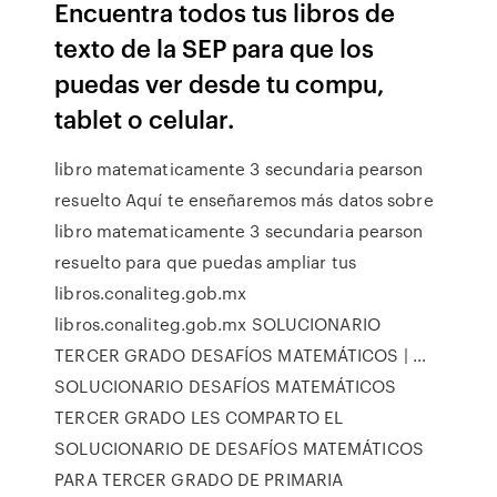
Encuentra todos tus libros de
texto de la SEP para que los
puedas ver desde tu compu,
tablet o celular.
libro matematicamente 3 secundaria pearson
resuelto Aquí te enseñaremos más datos sobre
libro matematicamente 3 secundaria pearson
resuelto para que puedas ampliar tus
libros.conaliteg.gob.mx
libros.conaliteg.gob.mx SOLUCIONARIO
TERCER GRADO DESAFÍOS MATEMÁTICOS | …
SOLUCIONARIO DESAFÍOS MATEMÁTICOS
TERCER GRADO LES COMPARTO EL
SOLUCIONARIO DE DESAFÍOS MATEMÁTICOS
PARA TERCER GRADO DE PRIMARIA