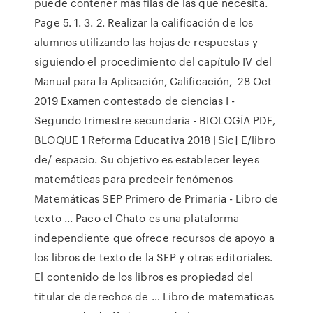
puede contener más filas de las que necesita.
Page 5. 1. 3. 2. Realizar la calificación de los
alumnos utilizando las hojas de respuestas y
siguiendo el procedimiento del capítulo IV del
Manual para la Aplicación, Calificación, 28 Oct
2019 Examen contestado de ciencias I -
Segundo trimestre secundaria - BIOLOGÍA PDF,
BLOQUE 1 Reforma Educativa 2018 [Sic] E/libro
de/ espacio. Su objetivo es establecer leyes
matemáticas para predecir fenómenos
Matemáticas SEP Primero de Primaria - Libro de
texto ... Paco el Chato es una plataforma
independiente que ofrece recursos de apoyo a
los libros de texto de la SEP y otras editoriales.
El contenido de los libros es propiedad del
titular de derechos de … Libro de matematicas