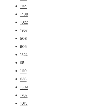
1169
1438
1022
1957
508
605
1824
95
1119
638
1304
1767
1015