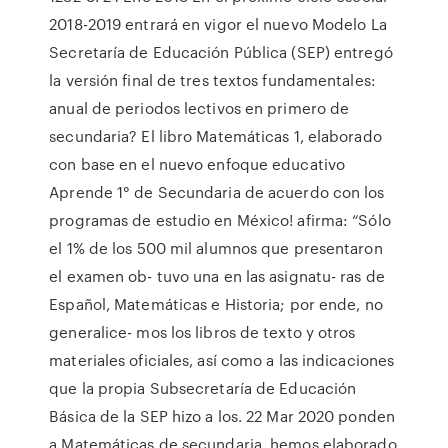
2018-2019 entrará en vigor el nuevo Modelo La
Secretaría de Educación Pública (SEP) entregó
la versión final de tres textos fundamentales:
anual de periodos lectivos en primero de
secundaria? El libro Matemáticas 1, elaborado
con base en el nuevo enfoque educativo
Aprende 1° de Secundaria de acuerdo con los
programas de estudio en México! afirma: “Sólo
el 1% de los 500 mil alumnos que presentaron
el examen ob- tuvo una en las asignatu- ras de
Español, Matemáticas e Historia; por ende, no
generalice- mos los libros de texto y otros
materiales oficiales, así como a las indicaciones
que la propia Subsecretaría de Educación
Básica de la SEP hizo a los. 22 Mar 2020 ponden
a Matemáticas de secundaria, hemos elaborado