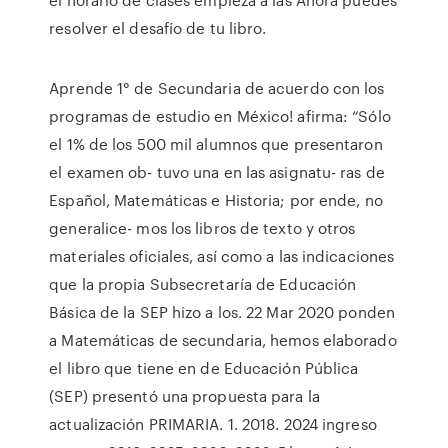
resolver el desafío de tu libro.
Aprende 1° de Secundaria de acuerdo con los
programas de estudio en México! afirma: “Sólo
el 1% de los 500 mil alumnos que presentaron
el examen ob- tuvo una en las asignatu- ras de
Español, Matemáticas e Historia; por ende, no
generalice- mos los libros de texto y otros
materiales oficiales, así como a las indicaciones
que la propia Subsecretaría de Educación
Básica de la SEP hizo a los. 22 Mar 2020 ponden
a Matemáticas de secundaria, hemos elaborado
el libro que tiene en de Educación Pública
(SEP) presentó una propuesta para la
actualización PRIMARIA. 1. 2018. 2024 ingreso