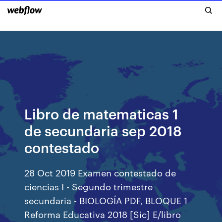
Libro de matematicas 1
de secundaria sep 2018
contestado
28 Oct 2019 Examen contestado de
ciencias I - Segundo trimestre
secundaria - BIOLOGÍA PDF, BLOQUE 1
Reforma Educativa 2018 [Sic] E/libro