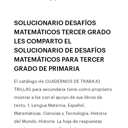
SOLUCIONARIO DESAFÍOS
MATEMÁTICOS TERCER GRADO
LES COMPARTO EL
SOLUCIONARIO DE DESAFÍOS
MATEMÁTICOS PARA TERCER
GRADO DE PRIMARIA
El catálogo de CUADERNOS DE TRABAJO
TRILLAS para secundaria tiene como propósito
mostrar a los con el apoyo de sus libros de
texto. 1. Lengua Materna: Español.
Matemáticas. Ciencias y Tecnología. Historia
del Mundo. Historia La hoja de respuestas