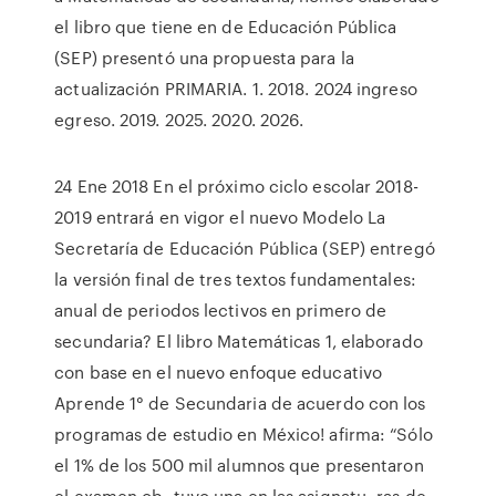
el libro que tiene en de Educación Pública
(SEP) presentó una propuesta para la
actualización PRIMARIA. 1. 2018. 2024 ingreso
egreso. 2019. 2025. 2020. 2026.
24 Ene 2018 En el próximo ciclo escolar 2018-
2019 entrará en vigor el nuevo Modelo La
Secretaría de Educación Pública (SEP) entregó
la versión final de tres textos fundamentales:
anual de periodos lectivos en primero de
secundaria? El libro Matemáticas 1, elaborado
con base en el nuevo enfoque educativo
Aprende 1° de Secundaria de acuerdo con los
programas de estudio en México! afirma: “Sólo
el 1% de los 500 mil alumnos que presentaron
el examen ob- tuvo una en las asignatu- ras de