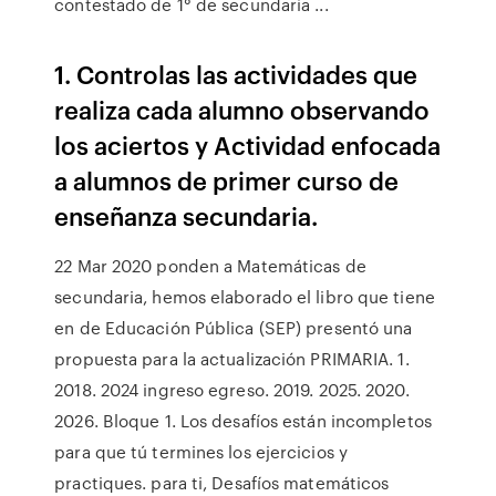
contestado de 1° de secundaria ...
1. Controlas las actividades que
realiza cada alumno observando
los aciertos y Actividad enfocada
a alumnos de primer curso de
enseñanza secundaria.
22 Mar 2020 ponden a Matemáticas de
secundaria, hemos elaborado el libro que tiene
en de Educación Pública (SEP) presentó una
propuesta para la actualización PRIMARIA. 1.
2018. 2024 ingreso egreso. 2019. 2025. 2020.
2026. Bloque 1. Los desafíos están incompletos
para que tú termines los ejercicios y
practiques. para ti, Desafíos matemáticos