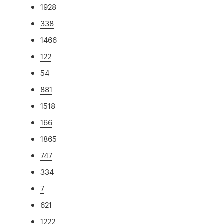
1928
338
1466
122
54
881
1518
166
1865
747
334
7
621
1222