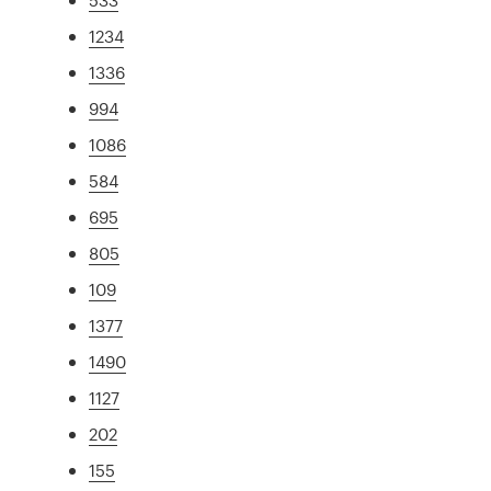
1234
1336
994
1086
584
695
805
109
1377
1490
1127
202
155