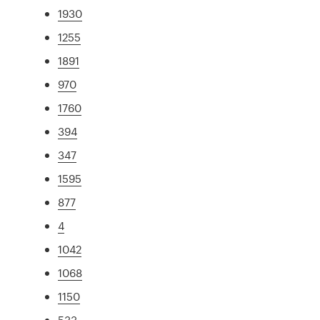
1930
1255
1891
970
1760
394
347
1595
877
4
1042
1068
1150
533