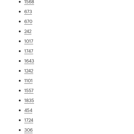
1568
673
670
242
1017
1747
1643
1242
1101
1557
1835
454
1724
306