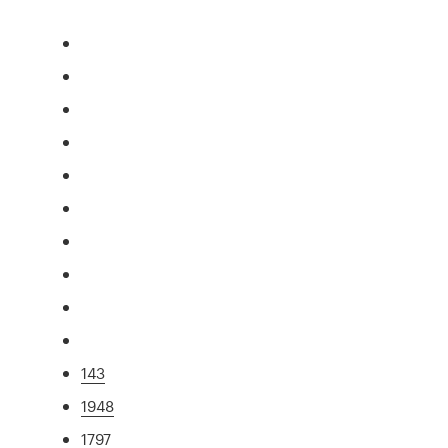
143
1948
1797