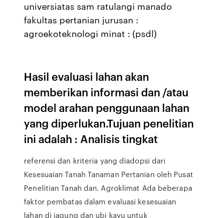
universiatas sam ratulangi manado
fakultas pertanian jurusan :
agroekoteknologi minat : (psdl)
Hasil evaluasi lahan akan
memberikan informasi dan /atau
model arahan penggunaan lahan
yang diperlukan.Tujuan penelitian
ini adalah : Analisis tingkat
referensi dan kriteria yang diadopsi dari
Kesesuaian Tanah Tanaman Pertanian oleh Pusat
Penelitian Tanah dan. Agroklimat Ada beberapa
faktor pembatas dalam evaluasi kesesuaian
lahan di jagung dan ubi kayu untuk