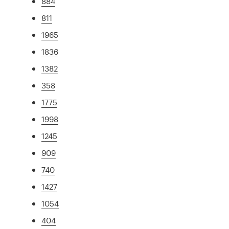
884
811
1965
1836
1382
358
1775
1998
1245
909
740
1427
1054
404