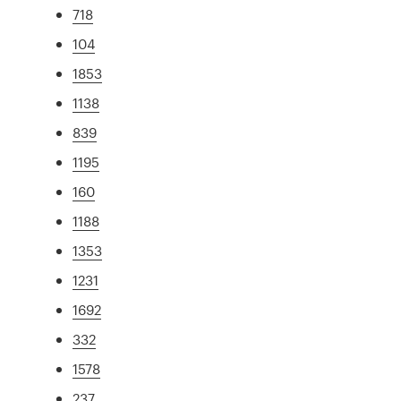
718
104
1853
1138
839
1195
160
1188
1353
1231
1692
332
1578
237