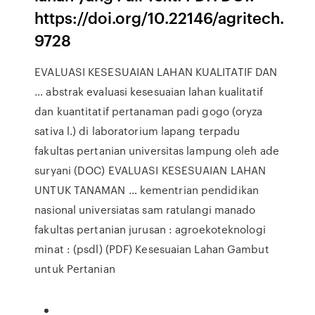
https://doi.org/10.22146/agritech.
9728
EVALUASI KESESUAIAN LAHAN KUALITATIF DAN
… abstrak evaluasi kesesuaian lahan kualitatif
dan kuantitatif pertanaman padi gogo (oryza
sativa l.) di laboratorium lapang terpadu
fakultas pertanian universitas lampung oleh ade
suryani (DOC) EVALUASI KESESUAIAN LAHAN
UNTUK TANAMAN … kementrian pendidikan
nasional universiatas sam ratulangi manado
fakultas pertanian jurusan : agroekoteknologi
minat : (psdl) (PDF) Kesesuaian Lahan Gambut
untuk Pertanian