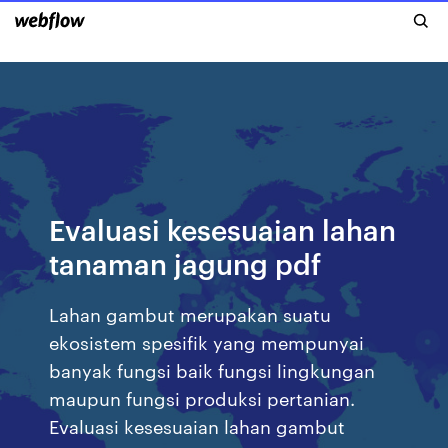
Evaluasi kesesuaian lahan
tanaman jagung pdf
Lahan gambut merupakan suatu
ekosistem spesifik yang mempunyai
banyak fungsi baik fungsi lingkungan
maupun fungsi produksi pertanian.
Evaluasi kesesuaian lahan gambut