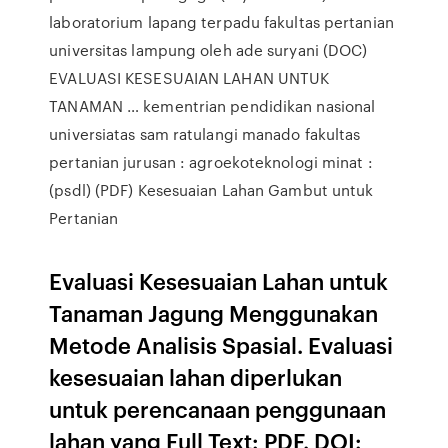
laboratorium lapang terpadu fakultas pertanian
universitas lampung oleh ade suryani (DOC)
EVALUASI KESESUAIAN LAHAN UNTUK
TANAMAN … kementrian pendidikan nasional
universiatas sam ratulangi manado fakultas
pertanian jurusan : agroekoteknologi minat :
(psdl) (PDF) Kesesuaian Lahan Gambut untuk
Pertanian
Evaluasi Kesesuaian Lahan untuk
Tanaman Jagung Menggunakan
Metode Analisis Spasial. Evaluasi
kesesuaian lahan diperlukan
untuk perencanaan penggunaan
lahan yang Full Text: PDF. DOI: