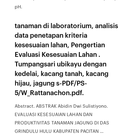
pH.
tanaman di laboratorium, analisis
data penetapan kriteria
kesesuaian lahan, Pengertian
Evaluasi Kesesuaian Lahan .
Tumpangsari ubikayu dengan
kedelai, kacang tanah, kacang
hijau, jagung s-PDF/PS-
5/W_Rattanachon.pdf.
Abstract. ABSTRAK Abidin Dwi Sulistiyono.
EVALUASI KESESUAIAN LAHAN DAN
PRODUKTIVITAS TANAMAN JAGUNG DI DAS
GRINDULU HULU KABUPATEN PACITAN …