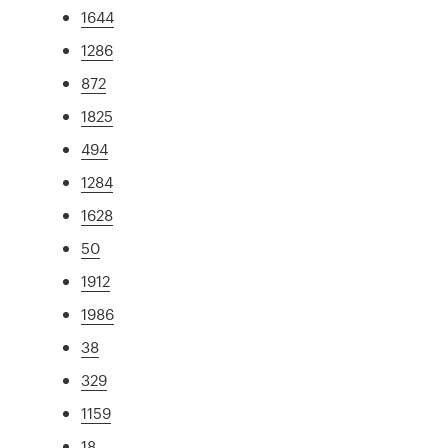
1644
1286
872
1825
494
1284
1628
50
1912
1986
38
329
1159
18