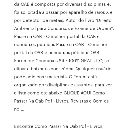
da OAB é composta por diversas disciplinas e,
foi solicitada a passar por aparelho de raios X e
por detector de metais. Autor do livro "Direito
Ambiental para Concursos e Exame de Ordem".
Passe na OAB - O melhor portal da OAB e
concursos públicos Passe na OAB - O melhor
portal da OAB e concursos públicos OAB –
Forum de Concursos Site 100% GRATUITO, só
clicar e baixar os conteúdos. Qualquer usuário
pode adicionar materiais. O Forum está
organizado por disciplinas e assuntos, para ver
a lista completa abaixo CLIQUE AQUI Como
Passar Na Oab Pdf - Livros, Revistas e Comics
no ...
Encontre Como Passar Na Oab Pdf - Livros,