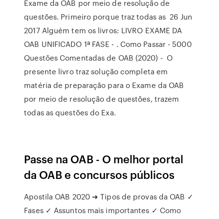
Exame da OAB por meio de resolução de
questões. Primeiro porque traz todas as 26 Jun
2017 Alguém tem os livros: LIVRO EXAME DA
OAB UNIFICADO 1ª FASE - . Como Passar - 5000
Questões Comentadas de OAB (2020) - O
presente livro traz solução completa em
matéria de preparação para o Exame da OAB
por meio de resolução de questões, trazem
todas as questões do Exa.
Passe na OAB - O melhor portal
da OAB e concursos públicos
Apostila OAB 2020 ➜ Tipos de provas da OAB ✓
Fases ✓ Assuntos mais importantes ✓ Como