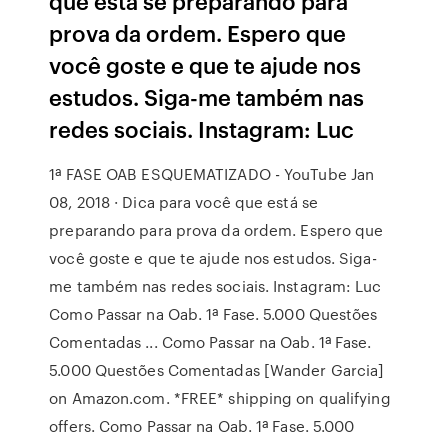
que está se preparando para
prova da ordem. Espero que
você goste e que te ajude nos
estudos. Siga-me também nas
redes sociais. Instagram: Luc
1ª FASE OAB ESQUEMATIZADO - YouTube Jan
08, 2018 · Dica para você que está se
preparando para prova da ordem. Espero que
você goste e que te ajude nos estudos. Siga-
me também nas redes sociais. Instagram: Luc
Como Passar na Oab. 1ª Fase. 5.000 Questões
Comentadas ... Como Passar na Oab. 1ª Fase.
5.000 Questões Comentadas [Wander Garcia]
on Amazon.com. *FREE* shipping on qualifying
offers. Como Passar na Oab. 1ª Fase. 5.000