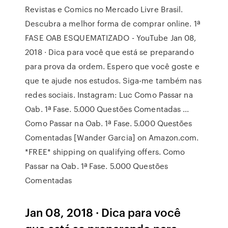
Revistas e Comics no Mercado Livre Brasil.
Descubra a melhor forma de comprar online. 1ª
FASE OAB ESQUEMATIZADO - YouTube Jan 08,
2018 · Dica para você que está se preparando
para prova da ordem. Espero que você goste e
que te ajude nos estudos. Siga-me também nas
redes sociais. Instagram: Luc Como Passar na
Oab. 1ª Fase. 5.000 Questões Comentadas ...
Como Passar na Oab. 1ª Fase. 5.000 Questões
Comentadas [Wander Garcia] on Amazon.com.
*FREE* shipping on qualifying offers. Como
Passar na Oab. 1ª Fase. 5.000 Questões
Comentadas
Jan 08, 2018 · Dica para você