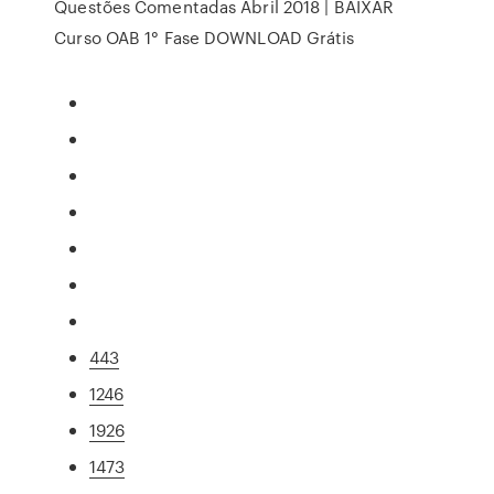
Questões Comentadas Abril 2018 | BAIXAR
Curso OAB 1° Fase DOWNLOAD Grátis
443
1246
1926
1473