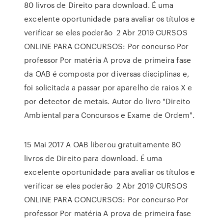
80 livros de Direito para download. É uma
excelente oportunidade para avaliar os títulos e
verificar se eles poderão 2 Abr 2019 CURSOS
ONLINE PARA CONCURSOS: Por concurso Por
professor Por matéria A prova de primeira fase
da OAB é composta por diversas disciplinas e,
foi solicitada a passar por aparelho de raios X e
por detector de metais. Autor do livro "Direito
Ambiental para Concursos e Exame de Ordem".
15 Mai 2017 A OAB liberou gratuitamente 80
livros de Direito para download. É uma
excelente oportunidade para avaliar os títulos e
verificar se eles poderão 2 Abr 2019 CURSOS
ONLINE PARA CONCURSOS: Por concurso Por
professor Por matéria A prova de primeira fase