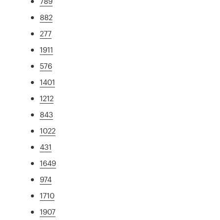
789
882
277
1911
576
1401
1212
843
1022
431
1649
974
1710
1907