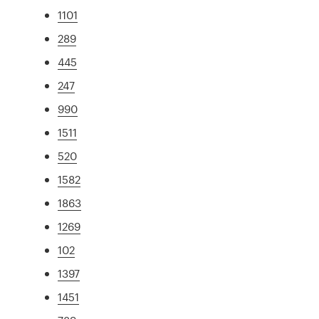
1101
289
445
247
990
1511
520
1582
1863
1269
102
1397
1451