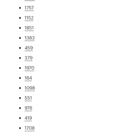
1757
1152
1851
1383
459
379
1970
164
1098
551
976
419
1708