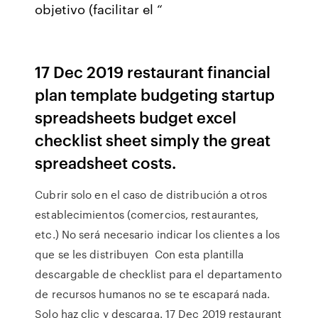
objetivo (facilitar el “
17 Dec 2019 restaurant financial
plan template budgeting startup
spreadsheets budget excel
checklist sheet simply the great
spreadsheet costs.
Cubrir solo en el caso de distribución a otros
establecimientos (comercios, restaurantes,
etc.) No será necesario indicar los clientes a los
que se les distribuyen Con esta plantilla
descargable de checklist para el departamento
de recursos humanos no se te escapará nada.
Solo haz clic y descarga. 17 Dec 2019 restaurant