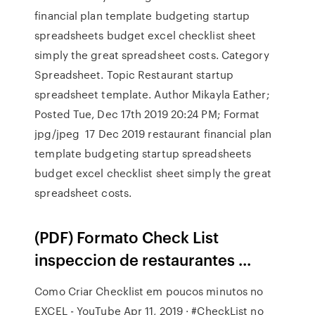
financial plan template budgeting startup
spreadsheets budget excel checklist sheet
simply the great spreadsheet costs. Category
Spreadsheet. Topic Restaurant startup
spreadsheet template. Author Mikayla Eather;
Posted Tue, Dec 17th 2019 20:24 PM; Format
jpg/jpeg 17 Dec 2019 restaurant financial plan
template budgeting startup spreadsheets
budget excel checklist sheet simply the great
spreadsheet costs.
(PDF) Formato Check List
inspeccion de restaurantes ...
Como Criar Checklist em poucos minutos no
EXCEL - YouTube Apr 11, 2019 · #CheckList no