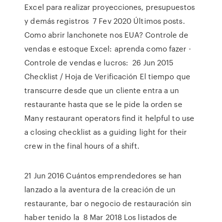
Excel para realizar proyecciones, presupuestos
y demás registros 7 Fev 2020 Últimos posts.
Como abrir lanchonete nos EUA? Controle de
vendas e estoque Excel: aprenda como fazer ·
Controle de vendas e lucros: 26 Jun 2015
Checklist / Hoja de Verificación El tiempo que
transcurre desde que un cliente entra a un
restaurante hasta que se le pide la orden se
Many restaurant operators find it helpful to use
a closing checklist as a guiding light for their
crew in the final hours of a shift.
21 Jun 2016 Cuántos emprendedores se han
lanzado a la aventura de la creación de un
restaurante, bar o negocio de restauración sin
haber tenido la 8 Mar 2018 Los listados de