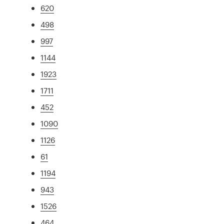
620
498
997
1144
1923
1711
452
1090
1126
61
1194
943
1526
464