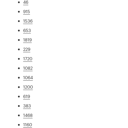
46
915
1536
653
1819
229
1720
1082
1064
1200
619
383
1468
1160