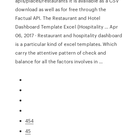
apis/places/restaurants It is available as a CSV
download as well as for free through the
Factual API. The Restaurant and Hotel
Dashboard Template Excel {Hospitality ... Apr
06, 2017 · Restaurant and hospitality dashboard
is a particular kind of excel templates. Which
carry the attentive pattern of check and
balance for all the factors involves in …
454
45