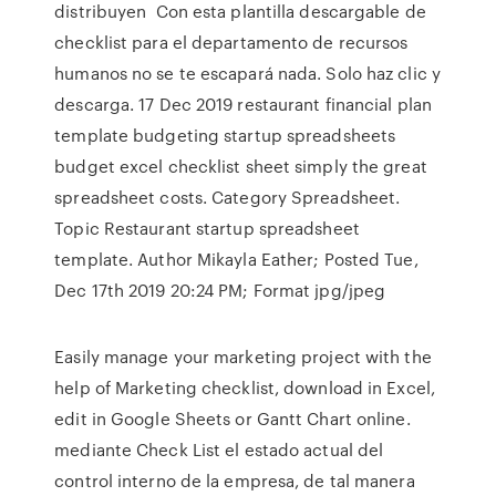
distribuyen Con esta plantilla descargable de
checklist para el departamento de recursos
humanos no se te escapará nada. Solo haz clic y
descarga. 17 Dec 2019 restaurant financial plan
template budgeting startup spreadsheets
budget excel checklist sheet simply the great
spreadsheet costs. Category Spreadsheet.
Topic Restaurant startup spreadsheet
template. Author Mikayla Eather; Posted Tue,
Dec 17th 2019 20:24 PM; Format jpg/jpeg
Easily manage your marketing project with the
help of Marketing checklist, download in Excel,
edit in Google Sheets or Gantt Chart online.
mediante Check List el estado actual del
control interno de la empresa, de tal manera