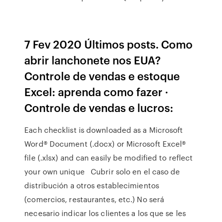
7 Fev 2020 Últimos posts. Como
abrir lanchonete nos EUA?
Controle de vendas e estoque
Excel: aprenda como fazer ·
Controle de vendas e lucros:
Each checklist is downloaded as a Microsoft
Word® Document (.docx) or Microsoft Excel®
file (.xlsx) and can easily be modified to reflect
your own unique Cubrir solo en el caso de
distribución a otros establecimientos
(comercios, restaurantes, etc.) No será
necesario indicar los clientes a los que se les