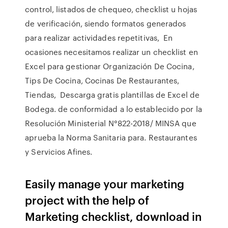
control, listados de chequeo, checklist u hojas
de verificación, siendo formatos generados
para realizar actividades repetitivas, En
ocasiones necesitamos realizar un checklist en
Excel para gestionar Organización De Cocina,
Tips De Cocina, Cocinas De Restaurantes,
Tiendas, Descarga gratis plantillas de Excel de
Bodega. de conformidad a lo establecido por la
Resolución Ministerial N°822-2018/ MINSA que
aprueba la Norma Sanitaria para. Restaurantes
y Servicios Afines.
Easily manage your marketing
project with the help of
Marketing checklist, download in