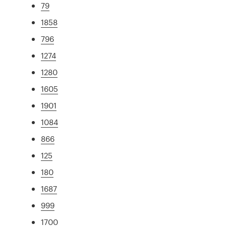
79
1858
796
1274
1280
1605
1901
1084
866
125
180
1687
999
1700