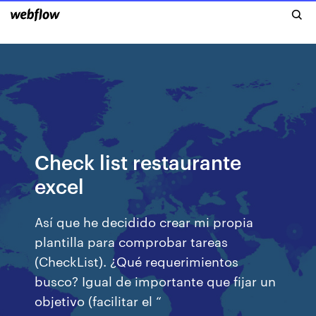
Check list restaurante
excel
Así que he decidido crear mi propia
plantilla para comprobar tareas
(CheckList). ¿Qué requerimientos
busco? Igual de importante que fijar un
objetivo (facilitar el “